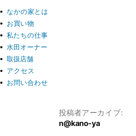
なかの家とは
お買い物
私たちの仕事
水田オーナー
取扱店舗
アクセス
お問い合わせ
投稿者アーカイブ:
n@kano-ya