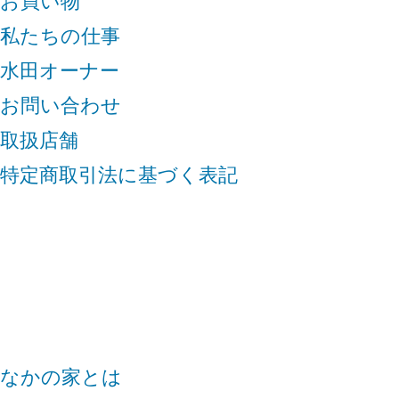
お買い物
私たちの仕事
水田オーナー
お問い合わせ
取扱店舗
特定商取引法に基づく表記
なかの家とは